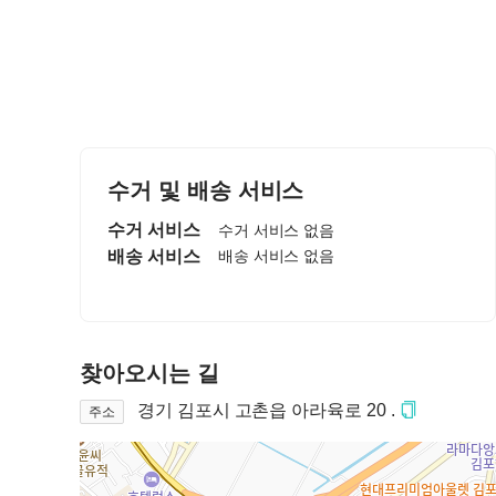
수거 및 배송 서비스
수거 서비스
수거 서비스 없음
배송 서비스
배송 서비스 없음
찾아오시는 길
경기 김포시 고촌읍 아라육로 20 .
주소