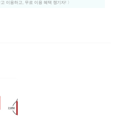
고 이용하고, 무료 이용 혜택 챙기자! 〉