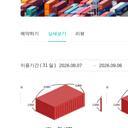
예약하기
상세보기
리뷰
이용기간 (
31
일 )