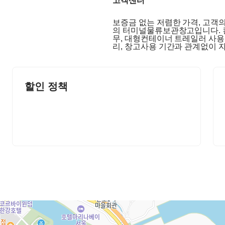
고객센터
보증금 없는 저렴한 가격, 고객의 
의 터미널물류보관창고입니다. 
무, 대형컨테이너 트레일러 사용
리, 창고사용 기간과 관계없이 
할인 정책