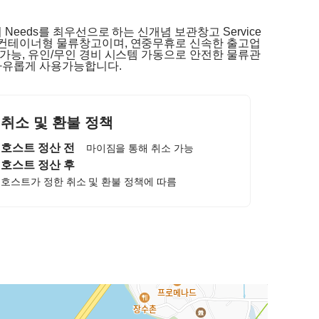
Needs를 최우선으로 하는 신개념 보관창고 Service
컨테이너형 물류창고이며, 연중무휴로 신속한 출고업
가능, 유인/무인 경비 시스템 가동으로 안전한 물류관
자유롭게 사용가능합니다.
취소 및 환불 정책
호스트 정산 전
마이짐을 통해 취소 가능
호스트 정산 후
호스트가 정한 취소 및 환불 정책에 따름