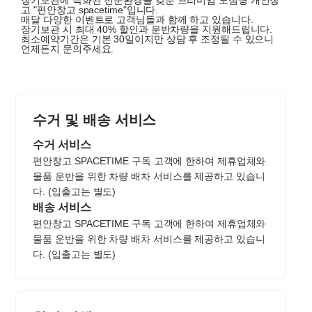
장기보관에 특화된 전문환경을 갖춘 프리미엄 도심형 개인창
고 "편안창고 spacetime"입니다.
매달 다양한 이벤트로 고객님들과 함께 하고 있습니다.
장기보관 시 최대 40% 할인과 운반차량을 지원해드립니다.
최소예약기간은 기본 30일이지만 상담 후 조정될 수 있으니
언제든지 문의주세요.
수거 및 배송 서비스
수거 서비스
편안창고 SPACETIME 구독 고객에 한하여 제휴업체와
물품 운반을 위한 차량 배차 서비스를 제공하고 있습니
다. (입출고는 별도)
배송 서비스
편안창고 SPACETIME 구독 고객에 한하여 제휴업체와
물품 운반을 위한 차량 배차 서비스를 제공하고 있습니
다. (입출고는 별도)