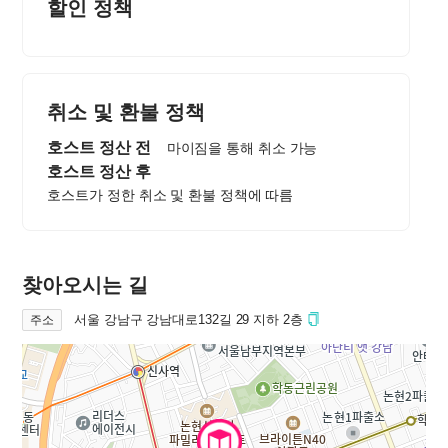
할인 정책
취소 및 환불 정책
호스트 정산 전
마이짐을 통해 취소 가능
호스트 정산 후
호스트가 정한 취소 및 환불 정책에 따름
찾아오시는 길
서울 강남구 강남대로132길 29 지하 2층
주소